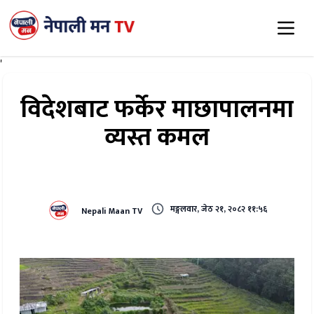
'
विदेशबाट फर्केर माछापालनमा
व्यस्त कमल
मङ्गलवार, जेठ २१, २०८२ ११:५६
Nepali Maan TV