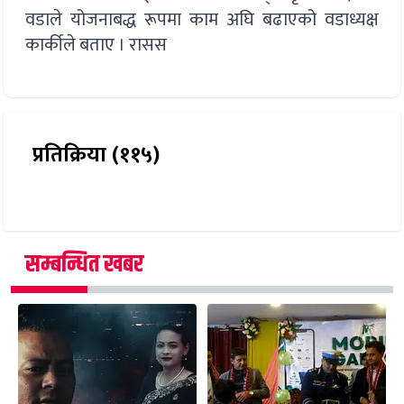
वडाले योजनाबद्ध रूपमा काम अघि बढाएको वडाध्यक्ष
कार्कीले बताए । रासस
प्रतिक्रिया (११५)
सम्बन्धित खबर