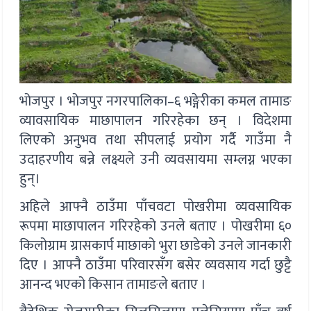
भोजपुर । भोजपुर नगरपालिका–६ भङ्गेरीका कमल तामाङ
व्यावसायिक माछापालन गरिरहेका छन् । विदेशमा
लिएको अनुभव तथा सीपलाई प्रयोग गर्दै गाउँमा नै
उदाहरणीय बन्ने लक्ष्यले उनी व्यवसायमा सम्लग्न भएका
हुन्।
अहिले आफ्नै ठाउँमा पाँचवटा पोखरीमा व्यवसायिक
रूपमा माछापालन गरिरहेको उनले बताए । पोखरीमा ६०
किलोग्राम ग्रासकार्प माछाको भुरा छाडेको उनले जानकारी
दिए । आफ्नै ठाउँमा परिवारसँग बसेर व्यवसाय गर्दा छुट्टै
आनन्द भएको किसान तामाङले बताए ।