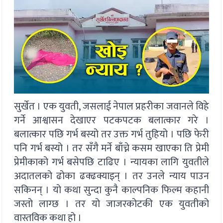
सुर्खेत । एक युवती, जसलाई नेपाल प्रहरीका जवानले विहे
गर्ने आश्वासन देखाएर पटकपटक बलात्कार गरे ।
बलात्कार पछि गर्भ बस्यो तर उक्त गर्भ तुहियो । पछि फेरी
पनि गर्भ बस्यो । तर सँगै मर्ने बाँच्ने कसम खाएका ति प्रेमी
प्रेमीकाको गर्भ बसेपछि टाढिए । न्यायका लागि युवतीले
अदातलको ढोका ढक्ढक्याइन् । तर उनले न्याय पाउन
सकिनन् । यो कथा सुन्दा कुनै काल्पनिक फिल्म कहानी
जस्तो लाग्छ । तर यो जाजरकोटकी एक युवतीको
वास्तविक कथा हो ।