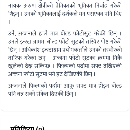
नायक अरुण क्षेत्रीको प्रेमिकाको भूमिका निर्वाह गरेकी
थिइन् । उनको भूमिकालाई दर्शकले मन पराएका पनि थिए
।
उनै, अन्जनाले हालै मात्र बोल्ड फोटोसुट गरेकी छिन् ।
उनले इन्स्टा ग्राममा बोल्ड फोटो सुटको तस्विर पोष्ट गरेकी
छिन् । अधिकांश इन्स्टाग्राम प्रयोगकर्ताले उनको तस्वीरको
तारिफ गरेका छन् । अन्जना फोटो सुटका क्रममा निकै
खुलेको देख्न सकिन्छ । फिल्मको पर्दामा सफ्ट देखिएकी
अन्जना फोटो सुटमा भने हट देखिएकी छिन् ।
अन्जनाले फिल्मको पर्दामा आफू सफ्ट मात्र होइन बोल्ड
पनि बन्न सक्ने संकेत दिएकी छिन् ।
प्रतिक्रिया (०)