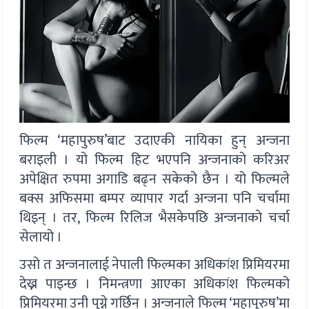
फिल्म ‘महापुरुष’बाट उदाएकी नायिका हुन् अन्जना
बराइली । यो फिल्म हिट भएपनि अन्जनाको करिअर
अपेक्षित रुपमा अगाडि बढ्न सकेको छैन । यो फिल्मले
बक्स अफिसमा बम्पर व्यापार गर्दा अन्जना पनि चर्चामा
थिइन् । तर, फिल्म रिलिज भैसकेपछि अन्जनाको चर्चा
सेलायो ।
उसो त अन्जनालाई नेपाली फिल्मका अधिकांश प्रिमियरमा
देख्न पाइन्छ । निमन्त्रणा आएका अधिकांश फिल्मको
प्रिमियरमा उनी पुग्ने गर्छिन् । अन्जनाले फिल्म ‘महापुरुष’मा