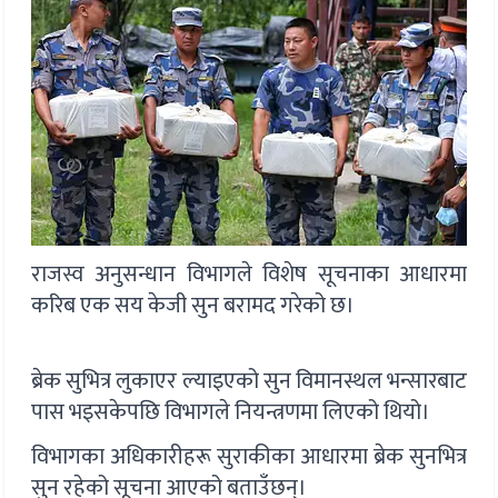
राजस्व अनुसन्धान विभागले विशेष सूचनाका आधारमा
करिब एक सय केजी सुन बरामद गरेको छ।
ब्रेक सुभित्र लुकाएर ल्याइएको सुन विमानस्थल भन्सारबाट
पास भइसकेपछि विभागले नियन्त्रणमा लिएको थियो।
विभागका अधिकारीहरू सुराकीका आधारमा ब्रेक सुनभित्र
सुन रहेको सूचना आएको बताउँछन्।