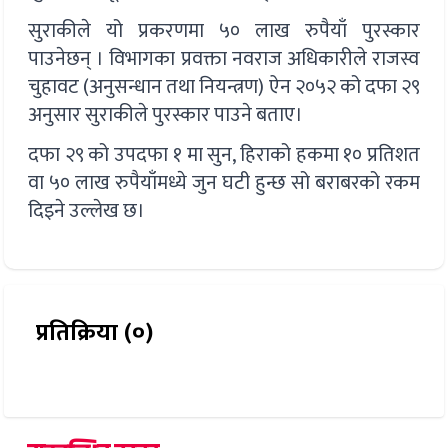
सुराकीले यो प्रकरणमा ५० लाख रुपैयाँ पुरस्कार
पाउनेछन् । विभागका प्रवक्ता नवराज अधिकारीले राजस्व
चुहावट (अनुसन्धान तथा नियन्त्रण) ऐन २०५२ को दफा २९
अनुसार सुराकीले पुरस्कार पाउने बताए।
दफा २९ को उपदफा १ मा सुन, हिराको हकमा १० प्रतिशत
वा ५० लाख रुपैयाँमध्ये जुन घटी हुन्छ सो बराबरको रकम
दिइने उल्लेख छ।
प्रतिक्रिया (०)