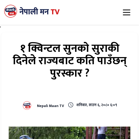
'
१ क्विन्टल सुनको सुराकी
दिनेले राज्यबाट कति पाउँछन्
पुरस्कार ?
शनिवार, साउन ६, २०८० ६:०९
Nepali Maan TV